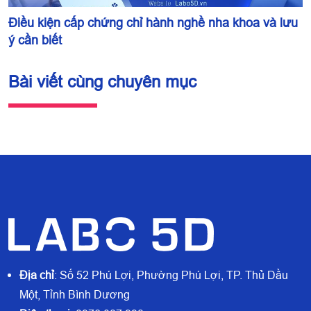
Điều kiện cấp chứng chỉ hành nghề nha khoa và lưu
ý cần biết
Bài viết cùng chuyên mục
Địa chỉ
: Số 52 Phú Lợi, Phường Phú Lợi, TP. Thủ Dầu
Một, Tỉnh Bình Dương