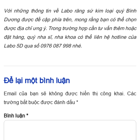
Với những thông tin về Labo răng sứ kim loại quý Bình
Dương được đề cập phía trên, mong rằng bạn có thể chọn
được địa chỉ ưng ý. Trong trường hợp cần tư vấn thêm hoặc
đặt hàng, quý nha sĩ, nha khoa có thể liên hệ hotline của
Labo 5D qua số 0976 087 998 nhé.
Để lại một bình luận
Email của bạn sẽ không được hiển thị công khai.
Các
trường bắt buộc được đánh dấu
*
Bình luận
*