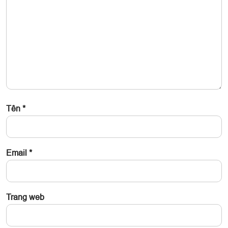
Tên
*
Email
*
Trang web