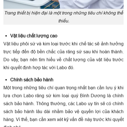
Trang thiết bị hiện đại là một trong những tiêu chí không thể
thiếu.
Vật liệu chất lượng cao
Vật liệu phôi sứ và kim loại trước khi chế tác sẽ ảnh hưởng
trực tiếp đến độ bền chắc của răng sứ sau khi hoàn thành.
Do vậy, bạn nên tìm hiểu về chất lượng của vật liệu trước
khi quyết định hợp tác với Labo đó.
Chính sách bảo hành
Một trong những tiêu chí quan trọng nhất bạn cần lưu ý khi
lựa chọn Labo răng sứ kim loại quý Bình Dương là chính
sách bảo hành. Thông thường, các Labo uy tín sẽ có chính
sách bảo hành lâu dài nhằm bảo vệ quyền lợi của khách
hàng. Vì thế, bạn cần xem xét kỹ vấn đề này trước khi quyết