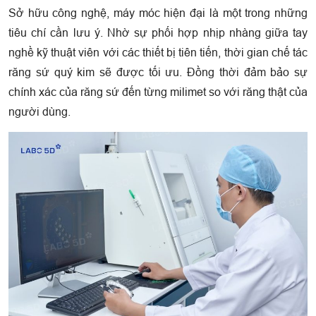
Sở hữu công nghệ, máy móc hiện đại là một trong những
tiêu chí cần lưu ý. Nhờ sự phối hợp nhịp nhàng giữa tay
nghề kỹ thuật viên với các thiết bị tiên tiến, thời gian chế tác
răng sứ quý kim sẽ được tối ưu. Đồng thời đảm bảo sự
chính xác của răng sứ đến từng milimet so với răng thật của
người dùng.