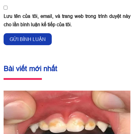
Lưu tên của tôi, email, và trang web trong trình duyệt này
cho lần bình luận kế tiếp của tôi.
Bài viết mới nhất