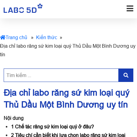
Trang chủ
»
Kiến thức
»
Địa chỉ labo răng sứ kim loại quý Thủ Dầu Một Bình Dương uy
tín
Địa chỉ labo răng sứ kim loại quý
Thủ Dầu Một Bình Dương uy tín
Nội dung
1
Chế tác răng sứ kim loại quý ở đâu?
2
Tiêu chí cần biết khi lựa chọn labo răng sứ kim loại