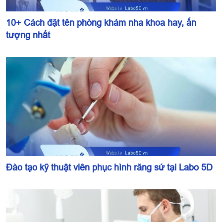
10+ Cách đặt tên phòng khám nha khoa hay, ấn
tượng nhất
Đào tạo kỹ thuật viên phục hình răng sứ tại Labo 5D