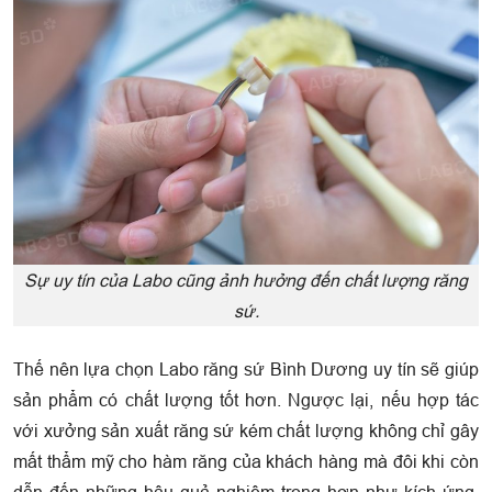
Sự uy tín của Labo cũng ảnh hưởng đến chất lượng răng
sứ.
Thế nên lựa chọn Labo răng sứ Bình Dương uy tín sẽ giúp
sản phẩm có chất lượng tốt hơn. Ngược lại, nếu hợp tác
với xưởng sản xuất răng sứ kém chất lượng không chỉ gây
mất thẩm mỹ cho hàm răng của khách hàng mà đôi khi còn