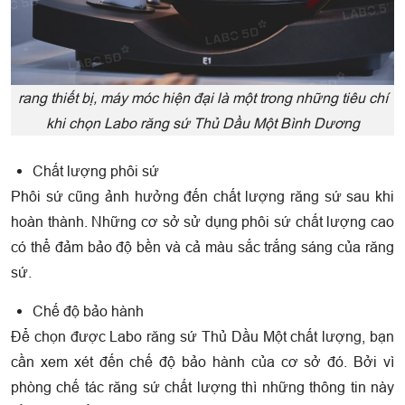
rang thiết bị, máy móc hiện đại là một trong những tiêu chí
khi chọn Labo răng sứ Thủ Dầu Một Bình Dương
Chất lượng phôi sứ
Phôi sứ cũng ảnh hưởng đến chất lượng răng sứ sau khi
hoàn thành. Những cơ sở sử dụng phôi sứ chất lượng cao
có thể đảm bảo độ bền và cả màu sắc trắng sáng của răng
sứ.
Chế độ bảo hành
Để chọn được Labo răng sứ Thủ Dầu Một chất lượng, bạn
cần xem xét đến chế độ bảo hành của cơ sở đó. Bởi vì
phòng chế tác răng sứ chất lượng thì những thông tin này