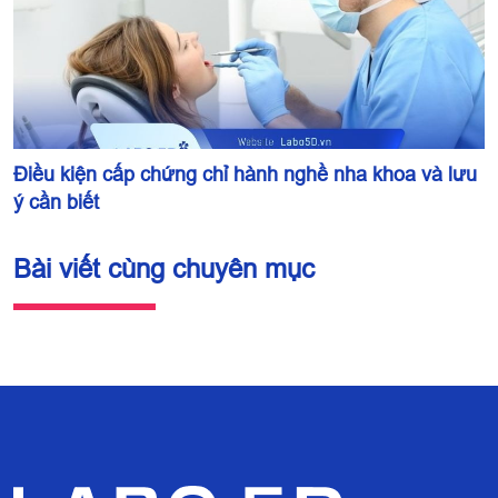
Điều kiện cấp chứng chỉ hành nghề nha khoa và lưu
ý cần biết
Bài viết cùng chuyên mục