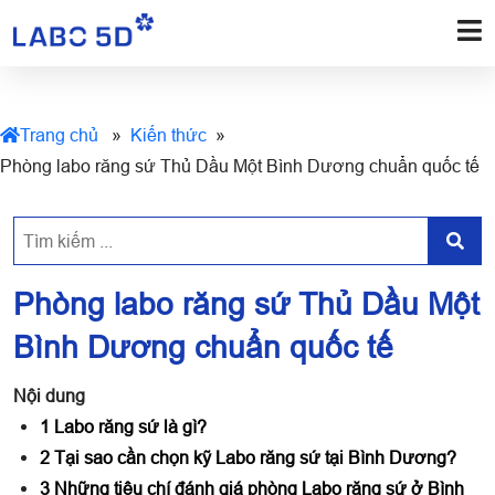
Trang chủ
»
Kiến thức
»
Phòng labo răng sứ Thủ Dầu Một Bình Dương chuẩn quốc tế
Phòng labo răng sứ Thủ Dầu Một
Bình Dương chuẩn quốc tế
Nội dung
1
Labo răng sứ là gì?
2
Tại sao cần chọn kỹ Labo răng sứ tại Bình Dương?
3
Những tiêu chí đánh giá phòng Labo răng sứ ở Bình