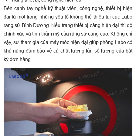
Bên cạnh tay nghề kỹ thuật viên, công nghệ, thiết bị hiện
đại là một trong những yếu tố không thể thiếu tại các Labo
răng sứ Bình Dương. Nếu trang thiết bị càng hiện đại thì độ
chính xác và tính thẩm mỹ của răng sứ càng cao. Không chỉ
vậy, sự tham gia của máy móc hiện đại giúp phòng Labo có
khả năng đảm bảo về cả chất lượng lẫn số lượng của bất
kỳ đơn hàng.