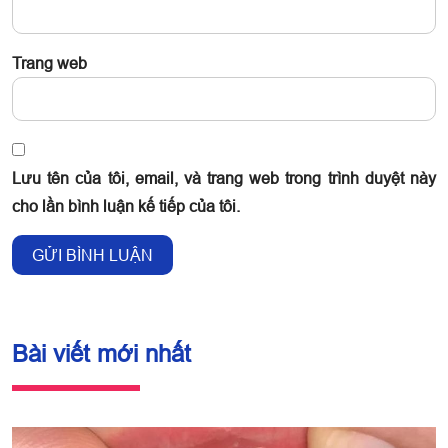
Trang web
Lưu tên của tôi, email, và trang web trong trình duyệt này
cho lần bình luận kế tiếp của tôi.
Bài viết mới nhất