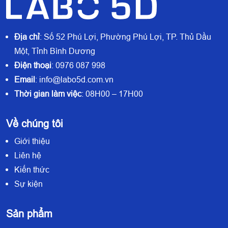
Địa chỉ
: Số 52 Phú Lợi, Phường Phú Lợi, TP. Thủ Dầu
Một, Tỉnh Bình Dương
Điện thoại
: 0976 087 998
Email
: info@labo5d.com.vn
Thời gian làm việc
: 08H00 – 17H00
Về chúng tôi
Giới thiệu
Liên hệ
Kiến thức
Sự kiện
Sản phẩm