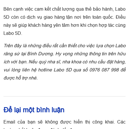
Bên cạnh việc cam kết chất lượng qua thẻ bảo hành, Labo
5D còn có dịch vụ giao hàng tận nơi trên toàn quốc. Điều
này sẽ giúp khách hàng yên tâm hơn khi chọn hợp tác cùng
Labo 5D.
Trên đây là những điều rất cần thiết cho việc lựa chọn Labo
răng sứ tại Bình Dương. Hy vọng những thông tin trên hữu
ích với bạn. Nếu quý nha sĩ, nha khoa có nhu cầu đặt hàng,
vui lòng liên hệ hotline Labo 5D qua số 0976 087 998 để
được hỗ trợ nhé.
Để lại một bình luận
Email của bạn sẽ không được hiển thị công khai.
Các