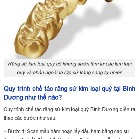
Răng sứ kim loại quý có khung sườn làm từ các kim loại
quý và phần ngoài là lớp sứ trắng sáng tự nhiên
Quy trình chế tác răng sứ kim loại quý tại Bình
Dương như thế nào?
Quy trình chế tác răng sứ kim loại quý Bình Dương diễn ra
theo các bước như sau:
– Bước 1: Scan mẫu hàm hoặc lấy dấu hàm bằng cao su