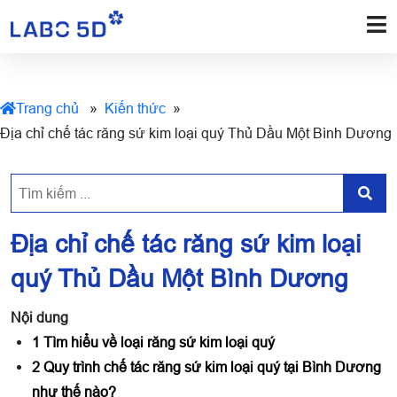
Trang chủ
»
Kiến thức
»
Địa chỉ chế tác răng sứ kim loại quý Thủ Dầu Một Bình Dương
Địa chỉ chế tác răng sứ kim loại
quý Thủ Dầu Một Bình Dương
Nội dung
1
Tìm hiểu về loại răng sứ kim loại quý
2
Quy trình chế tác răng sứ kim loại quý tại Bình Dương
như thế nào?