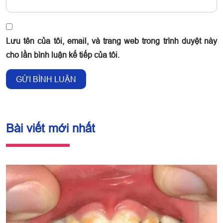
Lưu tên của tôi, email, và trang web trong trình duyệt này
cho lần bình luận kế tiếp của tôi.
Bài viết mới nhất