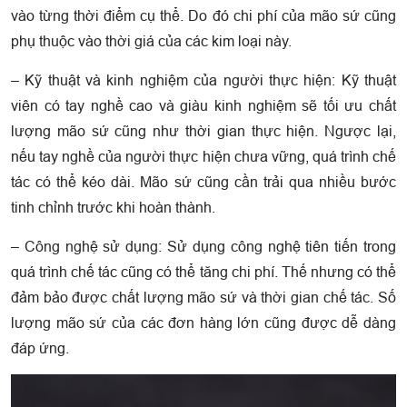
vào từng thời điểm cụ thể. Do đó chi phí của mão sứ cũng
phụ thuộc vào thời giá của các kim loại này.
– Kỹ thuật và kinh nghiệm của người thực hiện: Kỹ thuật
viên có tay nghề cao và giàu kinh nghiệm sẽ tối ưu chất
lượng mão sứ cũng như thời gian thực hiện. Ngược lại,
nếu tay nghề của người thực hiện chưa vững, quá trình chế
tác có thể kéo dài. Mão sứ cũng cần trải qua nhiều bước
tinh chỉnh trước khi hoàn thành.
– Công nghệ sử dụng: Sử dụng công nghệ tiên tiến trong
quá trình chế tác cũng có thể tăng chi phí. Thế nhưng có thể
đảm bảo được chất lượng mão sứ và thời gian chế tác. Số
lượng mão sứ của các đơn hàng lớn cũng được dễ dàng
đáp ứng.