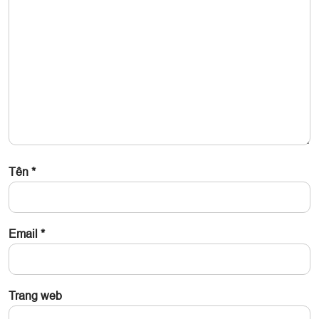
Tên
*
Email
*
Trang web