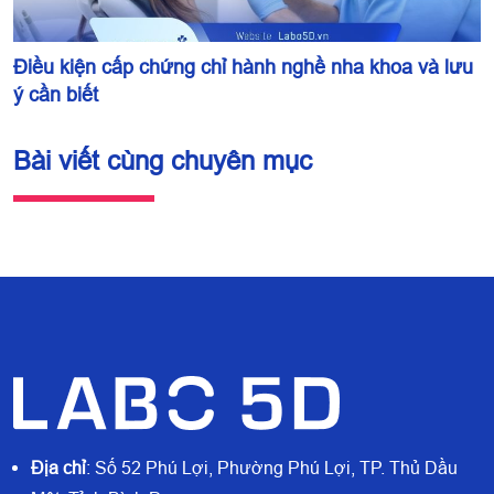
Điều kiện cấp chứng chỉ hành nghề nha khoa và lưu
ý cần biết
Bài viết cùng chuyên mục
Địa chỉ
: Số 52 Phú Lợi, Phường Phú Lợi, TP. Thủ Dầu