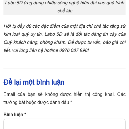
Labo 5D ứng dụng nhiều công nghệ hiện đại vào quá trình
chế tác
Hội tụ đầy đủ các đặc điểm của một địa chỉ chế tác răng sứ
kim loại quý uy tín, Labo 5D sẽ là đối tác đáng tin cậy của
Quý khách hàng, phòng khám. Để được tư vấn, báo giá chi
tiết, vui lòng liên hệ hotline 0976 087 998!
Để lại một bình luận
Email của bạn sẽ không được hiển thị công khai.
Các
trường bắt buộc được đánh dấu
*
Bình luận
*